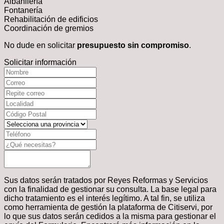
Albañilería
Fontanería
Rehabilitación de edificios
Coordinación de gremios
No dude en solicitar
presupuesto sin compromiso
.
Solicitar información
Sus datos serán tratados por Reyes Reformas y Servicios
con la finalidad de gestionar su consulta. La base legal para
dicho tratamiento es el interés legítimo. A tal fin, se utiliza
como herramienta de gestión la plataforma de Citiservi, por
lo que sus datos serán cedidos a la misma para gestionar el