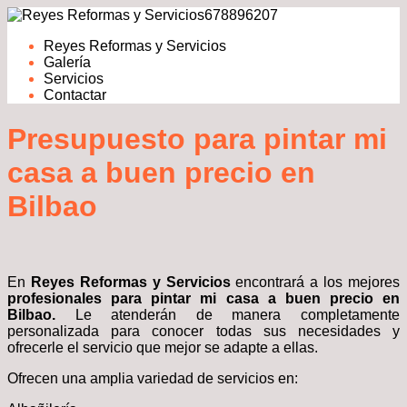
678896207
Reyes Reformas y Servicios
Galería
Servicios
Contactar
Presupuesto para pintar mi
casa a buen precio en
Bilbao
En
Reyes Reformas y Servicios
encontrará a los mejores
profesionales para pintar mi casa a buen precio en
Bilbao.
Le atenderán de manera completamente
personalizada para conocer todas sus necesidades y
ofrecerle el servicio que mejor se adapte a ellas.
Ofrecen una amplia variedad de servicios en: